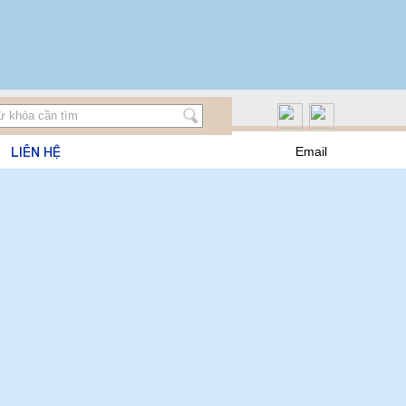
LIÊN HỆ
Email