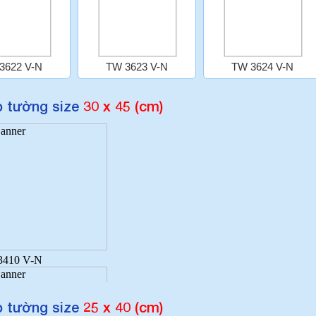
 tường size
30 x 45 (cm)
 tường size
25 x 40 (cm)