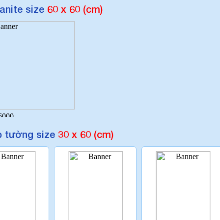
anite size
60 x 60 (cm)
 tường size
30 x 60 (cm)