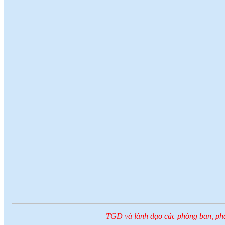
TGĐ và lãnh đạo các phòng ban, phân