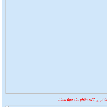
Lãnh đạo các phân xưởng; phòn