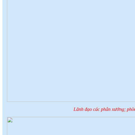
Lãnh đạo các phân xưởng; phòn