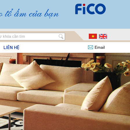
LIÊN HỆ
Email