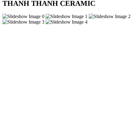
THANH THANH CERAMIC