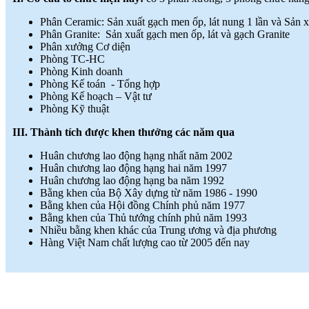
Phân Ceramic: Sản xuất gạch men ốp, lát nung 1 lần và Sản x
Phân Granite: Sản xuất gạch men ốp, lát và gạch Granite
Phân xưởng Cơ diện
Phòng TC-HC
Phòng Kinh doanh
Phòng Kế toán - Tổng hợp
Phòng Kế hoạch – Vật tư
Phòng Kỹ thuật
III. Thành tích được khen thưởng các năm qua
Huân chương lao động hạng nhất năm 2002
Huân chương lao động hạng hai năm 1997
Huân chương lao động hạng ba năm 1992
Bằng khen của Bộ Xây dựng từ năm 1986 - 1990
Bằng khen của Hội đồng Chính phủ năm 1977
Bằng khen của Thủ tướng chính phủ năm 1993
Nhiều bằng khen khác của Trung ương và địa phương
Hàng Việt Nam chất lượng cao từ 2005 đến nay