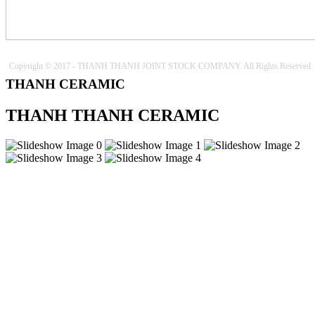
Copyright © 2017 - THANH THANH JOINT STOCK COMPANY. All Rights Reserved.
THANH CERAMIC
THANH THANH CERAMIC