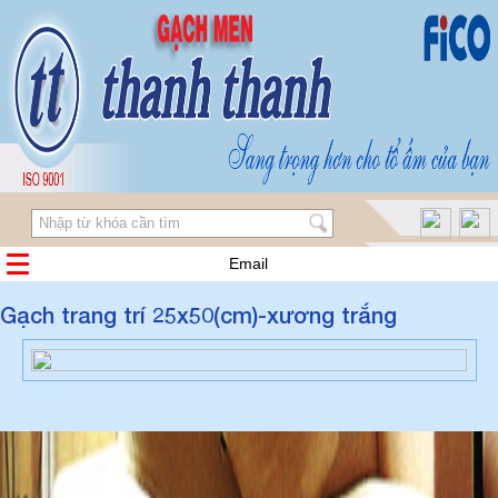
Email
Gạch trang trí 25x50(cm)-xương trắng