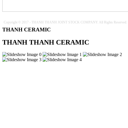
Copyright © 2017 - THANH THANH JOINT STOCK COMPANY. All Rights Reserved.
THANH CERAMIC
THANH THANH CERAMIC