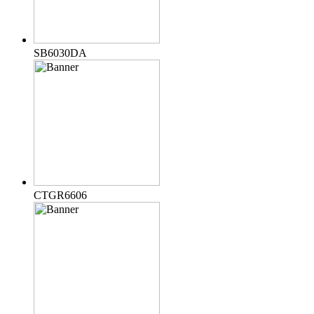
SB6030DA
CTGR6606