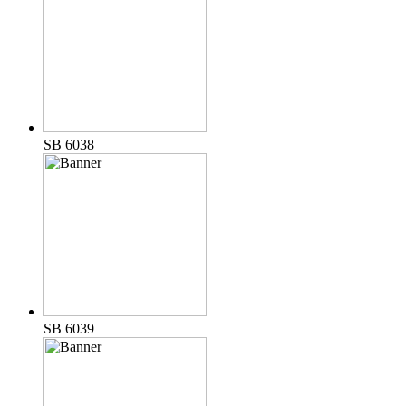
SB 6038
SB 6039