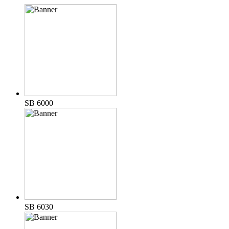
SB 6000
SB 6030