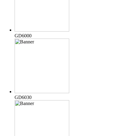
GD6000
GD6030