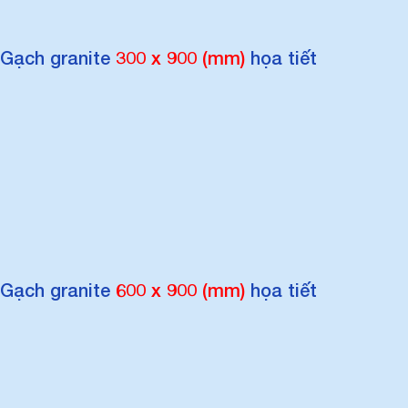
Gạch granite
300 x 900 (mm)
họa tiết
Gạch granite
600 x 900 (mm)
họa tiết