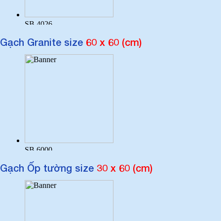
Gạch Granite size
60 x 60 (cm)
Gạch Ốp tường size
30 x 60 (cm)