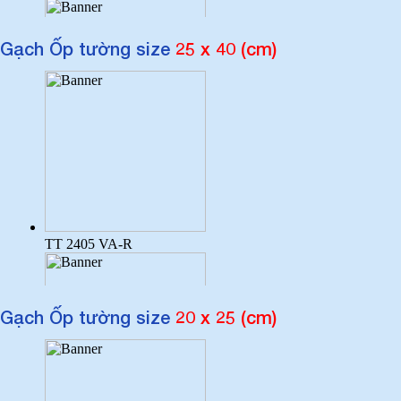
Gạch Ốp tường size
25 x 40 (cm)
Gạch Ốp tường size
20 x 25 (cm)