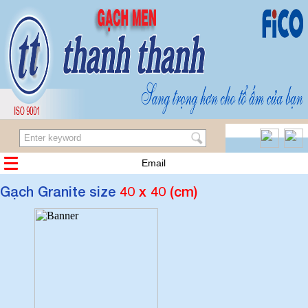
Email
Gạch Granite size
40 x 40 (cm)