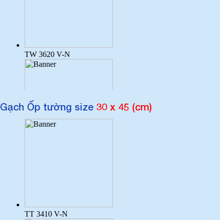
Gạch Ốp tường size
30 x 45 (cm)