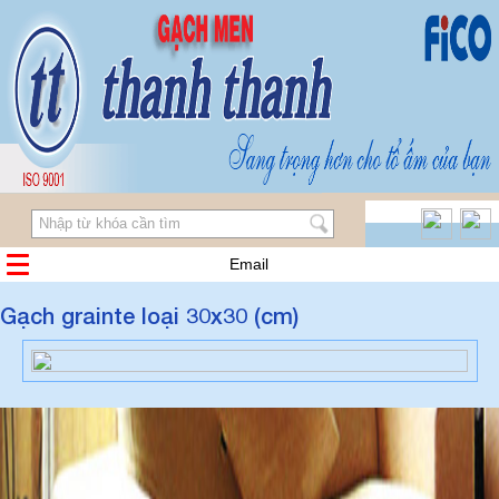
Email
Gạch grainte loại 30x30 (cm)