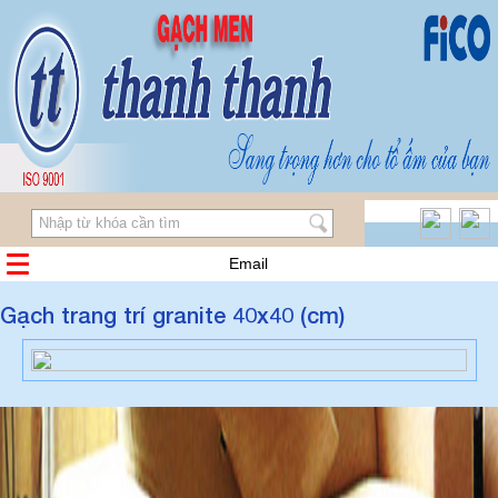
Email
Gạch trang trí granite 40x40 (cm)