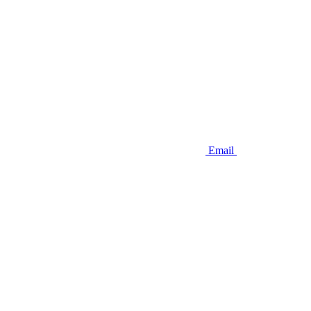
Email