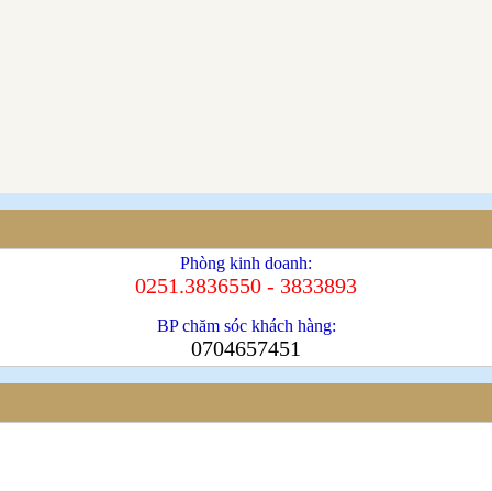
Phòng kinh doanh:
0251.3836550 - 3833893
BP chăm sóc khách hàng:
0704657451