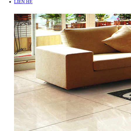
LIÊN HỆ