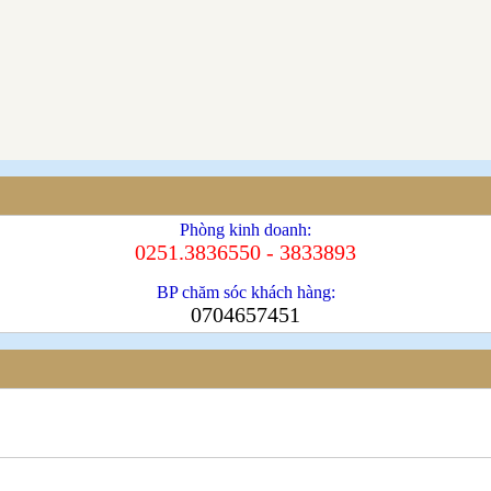
Phòng kinh doanh:
0251.3836550 - 3833893
BP chăm sóc khách hàng:
0704657451