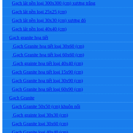
Gạch lát nền loại 300x300 (cm) xương trắng
Gạch lát nền loại 25x25 (cm)
Gạch lát nền loại 30x30 (cm) xương đỏ
Gạch lát nền loại 40x40 (cm)
Gạch granite họa tiết
Gạch Granite họa tiết loại 30x60 (cm)
Gạch Granite họa tiết loại 60x60 (cm)
Gạch grainte họa tiết loại 40x40 (cm)
Gạch Granite họa tiết loại 15x90 (cm)
Gạch Granite họa tiết loại 30x90 (cm)
Gạch Granite họa tiết loại 60x90 (cm)
Gạch Granite
Gạch Granite 50x50 (cm) khuôn nổi
Gạch grainte loại 30x30 (cm)
Gạch Granite loại 30x60 (cm)
Gạch Granite loại 40x40 (cm)