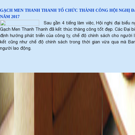
GẠCH MEN THANH THANH TỔ CHỨC THÀNH CÔNG HỘI NGHỊ ĐẠ
NĂM 2017
Sau gần 4 tiếng làm việc, Hội nghị đại biểu
Gạch Men Thanh Thanh đã kết thúc thàng công tốt đẹp. Các Đại biểu
định hướng phát triển của công ty, chế độ chính sách cho người
kết cũng như chế độ chính sách trong thời gian vừa qua mà Ban
người lao động.