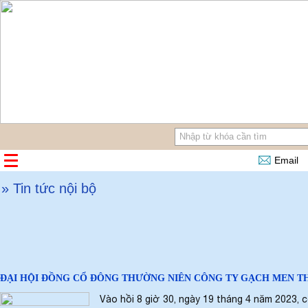
Email
» Tin tức nội bộ
ĐẠI HỘI ĐỒNG CỔ ĐÔNG THƯỜNG NIÊN CÔNG TY GẠCH MEN T
Vào hồi 8 giờ 30, ngày 19 tháng 4 năm 2023