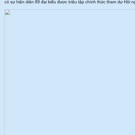
có sự hiện diện 89 đại biểu được triệu tập chính thức tham dự Hội ng