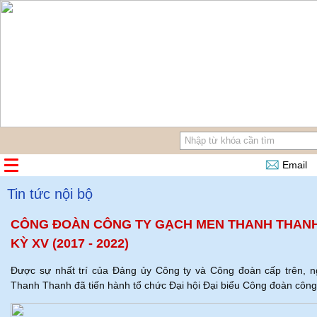
Email
Tin tức nội bộ
CÔNG ĐOÀN CÔNG TY GẠCH MEN THANH THANH
KỲ XV (2017 - 2022)
Được sự nhất trí của Đảng ủy Công ty và Công đoàn cấp trên,
Thanh Thanh đã tiến hành tổ chức Đại hội Đại biểu Công đoàn công 