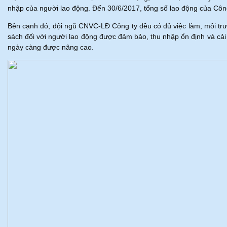
nhập của người lao động. Đến 30/6/2017, tổng số lao động của Công
Bên cạnh đó, đội ngũ CNVC-LĐ Công ty đều có đủ việc làm, môi trường
sách đối với người lao động được đảm bảo, thu nhập ổn định và ca
ngày càng được nâng cao.