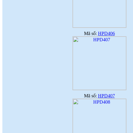
Mã số:
HPD406
Mã số:
HPD407