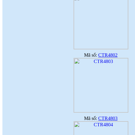
Mã số:
CTR4802
Mã số:
CTR4803