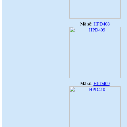
Mã số:
HPD408
Mã số:
HPD409