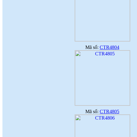
Mã số:
CTR4804
Mã số:
CTR4805