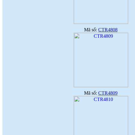
Mã số:
CTR4808
Mã số:
CTR4809