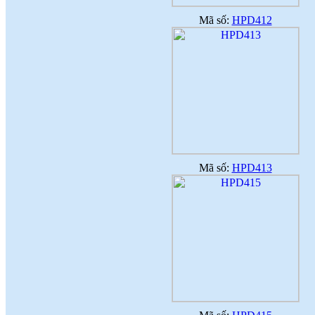
Mã số:
HPD412
Mã số:
HPD413