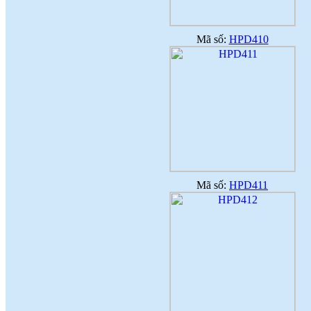
Mã số:
HPD410
Mã số:
HPD411