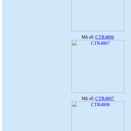
Mã số:
CTR4806
Mã số:
CTR4807