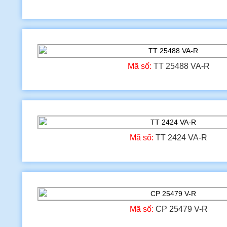
Mã số:
TT 25488 VA-R
Mã số:
TT 2424 VA-R
Mã số:
CP 25479 V-R