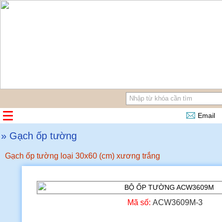
Email
» Gạch ốp tường
Gạch ốp tường loại 30x60 (cm) xương trắng
Mã số:
ACW3609M-3