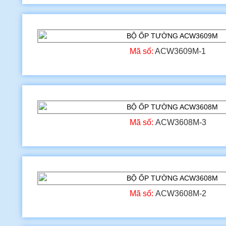
Mã số:
ACW3609M-1
Mã số:
ACW3608M-3
Mã số:
ACW3608M-2