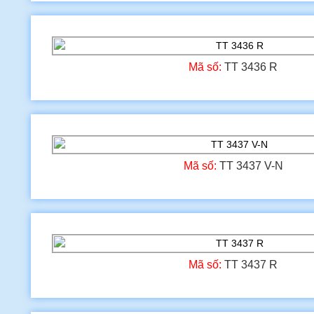
Mã số:
TT 3436 R
Mã số:
TT 3437 V-N
Mã số:
TT 3437 R