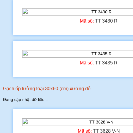
Mã số:
TT 3430 R
Mã số:
TT 3435 R
Gạch ốp tường loại 30x60 (cm) xương đỏ
Đang cập nhật dữ liệu...
Mã số:
TT 3628 V-N