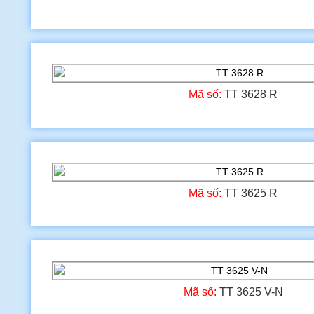
Mã số:
TT 3628 R
Mã số:
TT 3625 R
Mã số:
TT 3625 V-N