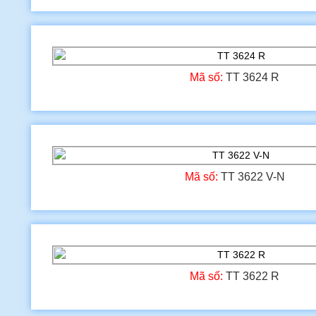
Mã số:
TT 3624 R
Mã số:
TT 3622 V-N
Mã số:
TT 3622 R