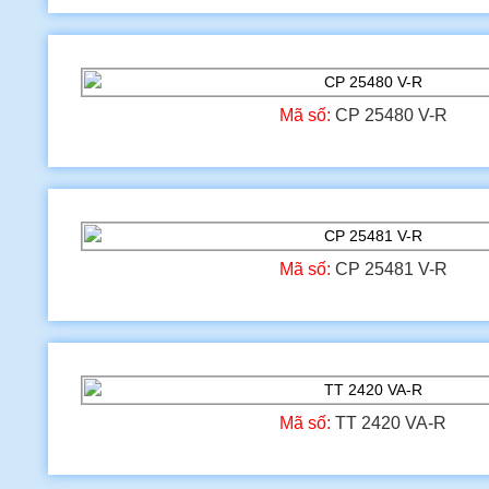
Mã số:
CP 25480 V-R
Mã số:
CP 25481 V-R
Mã số:
TT 2420 VA-R