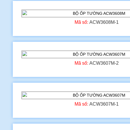
Mã số:
ACW3608M-1
Mã số:
ACW3607M-2
Mã số:
ACW3607M-1