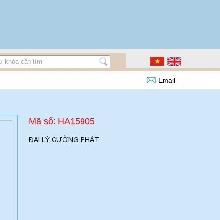
Email
Mã số: HA15905
ĐẠI LÝ CƯỜNG PHÁT