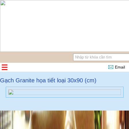
Email
Gạch Granite họa tiết loại 30x90 (cm)