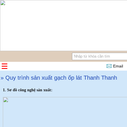
Email
» Quy trình sản xuất gạch ốp lát Thanh Thanh
1. Sơ đồ công nghệ sản xuất: