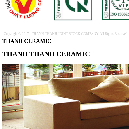
Copyright © 2017 - THANH THANH JOINT STOCK COMPANY. All Rights Reserved.
THANH CERAMIC
THANH THANH CERAMIC