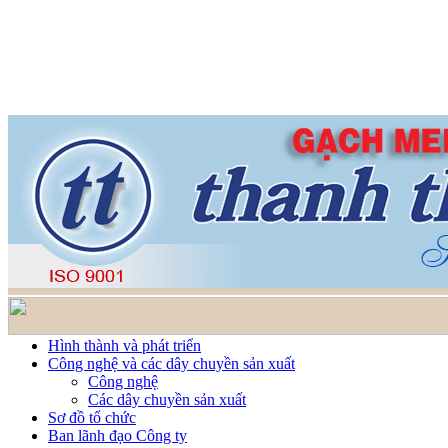
Hình thành và phát triển
Công nghệ và các dây chuyền sản xuất
Công nghệ
Các dây chuyền sản xuất
Sơ đồ tổ chức
Ban lãnh đạo Công ty