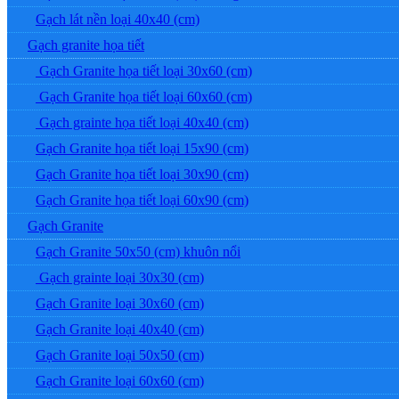
Gạch lát nền loại 40x40 (cm)
Gạch granite họa tiết
Gạch Granite họa tiết loại 30x60 (cm)
Gạch Granite họa tiết loại 60x60 (cm)
Gạch grainte họa tiết loại 40x40 (cm)
Gạch Granite họa tiết loại 15x90 (cm)
Gạch Granite họa tiết loại 30x90 (cm)
Gạch Granite họa tiết loại 60x90 (cm)
Gạch Granite
Gạch Granite 50x50 (cm) khuôn nổi
Gạch grainte loại 30x30 (cm)
Gạch Granite loại 30x60 (cm)
Gạch Granite loại 40x40 (cm)
Gạch Granite loại 50x50 (cm)
Gạch Granite loại 60x60 (cm)