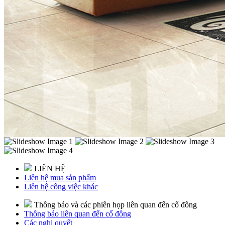
LIÊN HỆ
Liên hệ mua sản phẩm
Liên hệ công việc khác
Thông báo và các phiên họp liên quan đến cổ đông
Thông báo liên quan đến cổ đông
Các nghị quyết