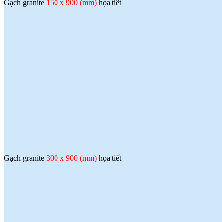
Gạch granite
150 x 900 (mm)
họa tiết
Gạch granite
300 x 900 (mm)
họa tiết