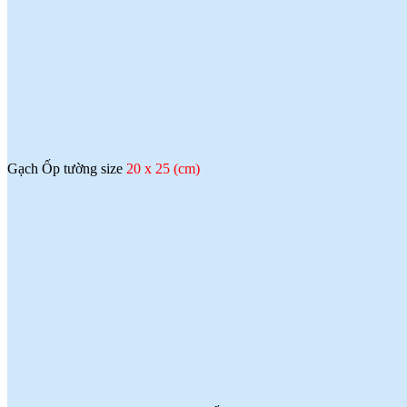
Gạch Ốp tường size
20 x 25 (cm)