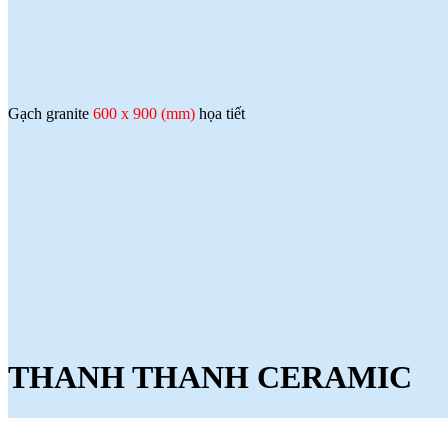
Gạch granite
600 x 900 (mm)
họa tiết
THANH THANH CERAMIC